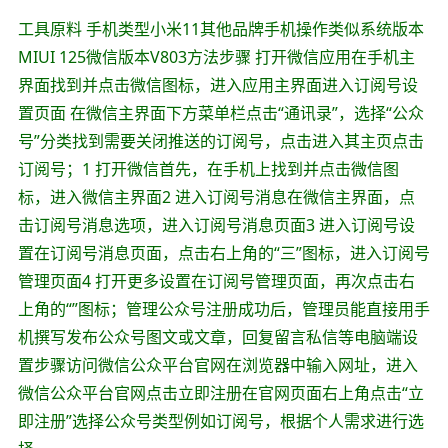
工具原料 手机类型小米11其他品牌手机操作类似系统版本
MIUI 125微信版本V803方法步骤 打开微信应用在手机主
界面找到并点击微信图标，进入应用主界面进入订阅号设
置页面 在微信主界面下方菜单栏点击“通讯录”，选择“公众
号”分类找到需要关闭推送的订阅号，点击进入其主页点击
订阅号；1 打开微信首先，在手机上找到并点击微信图
标，进入微信主界面2 进入订阅号消息在微信主界面，点
击订阅号消息选项，进入订阅号消息页面3 进入订阅号设
置在订阅号消息页面，点击右上角的“三”图标，进入订阅号
管理页面4 打开更多设置在订阅号管理页面，再次点击右
上角的“”图标；管理公众号注册成功后，管理员能直接用手
机撰写发布公众号图文或文章，回复留言私信等电脑端设
置步骤访问微信公众平台官网在浏览器中输入网址，进入
微信公众平台官网点击立即注册在官网页面右上角点击“立
即注册”选择公众号类型例如订阅号，根据个人需求进行选