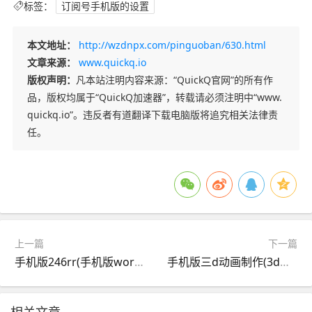
标签：
订阅号手机版的设置
本文地址：
http://wzdnpx.com/pinguoban/630.html
文章来源：
www.quickq.io
版权声明：
凡本站注明内容来源：“QuickQ官网”的所有作
品，版权均属于“QuickQ加速器”，转载请必须注明中“www.
quickq.io”。违反者有道翻译下载电脑版将追究相关法律责
任。
上一篇
下一篇
手机版246rr(手机版word文档)
手机版三d动画制作(3d动画手机版制作软件)
相关文章