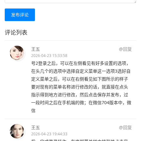
发布评论
评论列表
王五
@回复
2026-04-23 15:33:58
号2登录之后，可以在左侧看见有好多设置的选项，
在头几个的选项中选择自定义菜单这一选项3选好自
定义菜单之后，可以在右侧看见如下图所示的样子
要对现有的菜单名称进行修改的话，就直接在点头
指示得到地方进行修改，然后点击保存并发布，过
一段时间之后在手机端的微；在微信704版本中，微
信
王五
@回复
2026-04-23 19:44:33