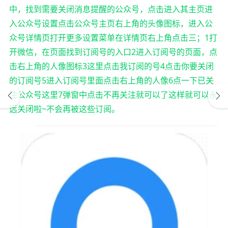
中，找到需要关闭消息提醒的公众号，点击进入其主页进
入公众号设置点击公众号主页右上角的头像图标，进入公
众号详情页打开更多设置菜单在详情页右上角点击三；1打
开微信，在页面找到订阅号的入口2进入订阅号的页面，点
击右上角的人像图标3这里点击我订阅的号4点击你要关闭
的订阅号5进入订阅号里面点击右上角的人像6点一下已关
注公众号这里7弹窗中点击不再关注就可以了这样就可以永
远关闭啦~不会再被这些订阅。