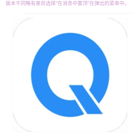
版本不同略有差异选择“在消息中置顶”在弹出的菜单中。