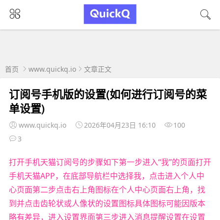
首页
www.quickq.io
文章正文
订阅号手机版的设置(如何进行订阅号的菜
单设置)
www.quickq.io
2026年04月23日 16:10
100
3
打开手机天猫订阅号的步骤如下第一步进入“我”的页面打开
手机天猫APP，在底部导航栏中选择我，点击进入个人中
心页面第二步点击右上角图标在个人中心页面右上角，找
到并点击齿轮状或人像状的设置图标具体图标可能因版本
略有差异，进入设置界面第三步进入消息提醒设置在设置