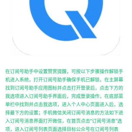
在订阅号助手中设置赞赏提醒，可按以下步骤操作解锁手
机进入系统，打开订阅号助手确保手机已解锁，在主屏幕
找到订阅号助手应用图标并点击打开登录后，点击下方的
我选项进入订阅号助手界面后，完成登录操作，在底部菜
单栏中找到并点击我选项，进入个人中心页面进入后，选
择最下方的设置；手机微信关闭订阅号消息的方法如下进
入订阅号消息界面打开微信，在首页点击“订阅号消息”选
项，进入订阅号列表页面选择目标公众号在订阅号列表